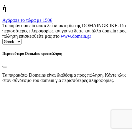
ή
Αγόρασε το τώρα με
150€
Το παρόν domain αποτελεί ιδιοκτησία της DOMAINGR ΙΚΕ. Για
περισσότερες πληροφορίες και για να δείτε και άλλα domain προς
πώληση επισκεφθείτε μας στο
www.domain.gr
Περισσότερα Domains προς πώληση
Τα παρακάτω Domains είναι διαθέσιμα προς πώληση. Κάντε κλικ
στον σύνδεσμο του domain για περισσότερες πληροφορίες.