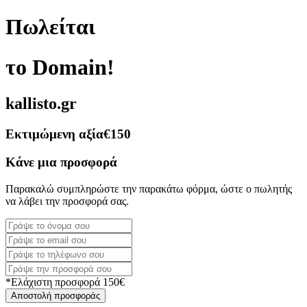
Πωλείται
το Domain!
kallisto.gr
Εκτιμώμενη αξία
€150
Κάνε μια προσφορά
Παρακαλώ συμπληρώστε την παρακάτω φόρμα, ώστε ο πωλητής
να λάβει την προσφορά σας.
*Ελάχιστη προσφορά 150€
Αποστολή προσφοράς