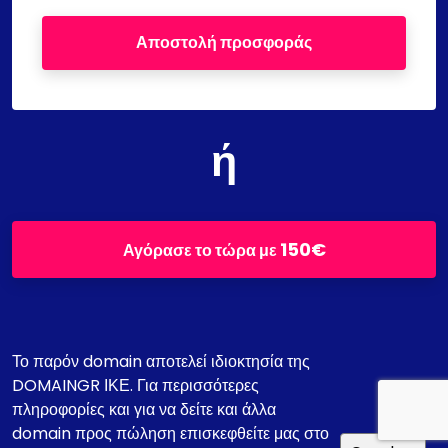
Αποστολή προσφοράς
ή
150€
Αγόρασε το τώρα με
Το παρόν domain αποτελεί ιδιοκτησία της
DOMAINGR ΙΚΕ. Για περισσότερες
πληροφορίες και για να δείτε και άλλα
domain προς πώληση επισκεφθείτε μας στο