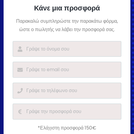
Κάνε μια προσφορά
Παρακαλώ συμπληρώστε την παρακάτω φόρμα,
ώστε ο πωλητής να λάβει την προσφορά σας.
*Ελάχιστη προσφορά 150€