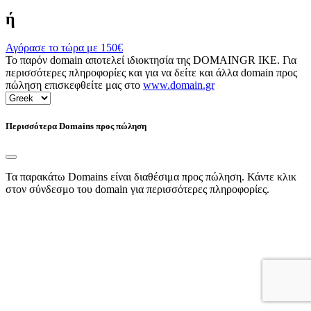
ή
Αγόρασε το τώρα με
150€
Το παρόν domain αποτελεί ιδιοκτησία της DOMAINGR ΙΚΕ. Για
περισσότερες πληροφορίες και για να δείτε και άλλα domain προς
πώληση επισκεφθείτε μας στο
www.domain.gr
Περισσότερα Domains προς πώληση
Τα παρακάτω Domains είναι διαθέσιμα προς πώληση. Κάντε κλικ
στον σύνδεσμο του domain για περισσότερες πληροφορίες.