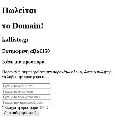
Πωλείται
το Domain!
kallisto.gr
Εκτιμώμενη αξία
€150
Κάνε μια προσφορά
Παρακαλώ συμπληρώστε την παρακάτω φόρμα, ώστε ο πωλητής
να λάβει την προσφορά σας.
*Ελάχιστη προσφορά 150€
Αποστολή προσφοράς